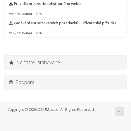
Pravidla pro tvorbu přístupného webu
Velikost souboru: N/A
Zadávání autorizovaných požadavků - Uživatelská příručka
Velikost souboru: N/A
Nejčastěji stahované
Podpora
Copyright © 2026 ZIKUM, s.r.o. All Rights Reserved.