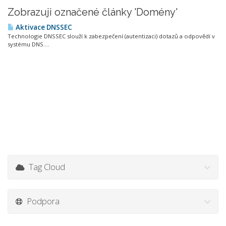
Zobrazuji označené články 'Domény'
Aktivace DNSSEC
Technologie DNSSEC slouží k zabezpečení (autentizaci) dotazů a odpovědí v
systému DNS....
Tag Cloud
Podpora