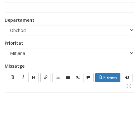
Departament
Prioritat
Missatge
Preview