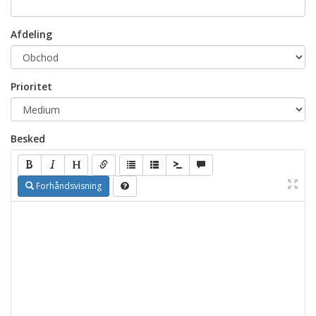
Afdeling
Prioritet
Besked
Forhåndsvisning