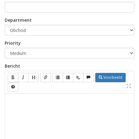
Department
Priority
Bericht
Voorbeeld