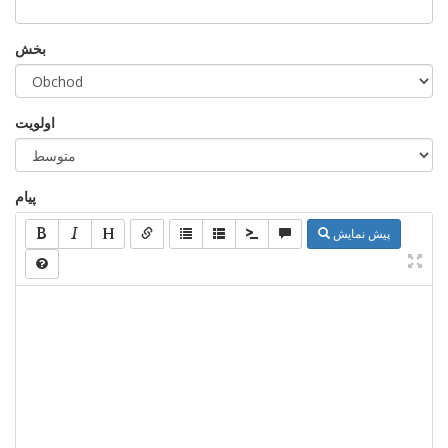
بخش
اولویت
پیام
پیش نمایش