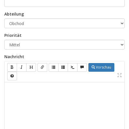
Abteilung
Priorität
Nachricht
Vorschau