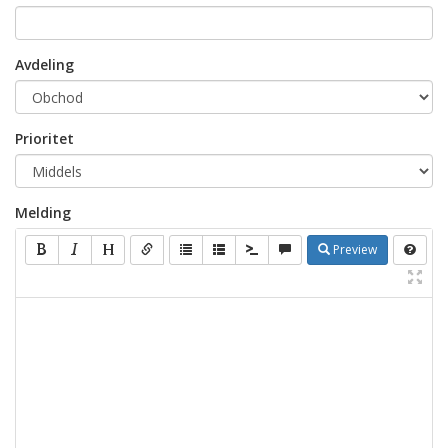
Avdeling
Prioritet
Melding
Preview