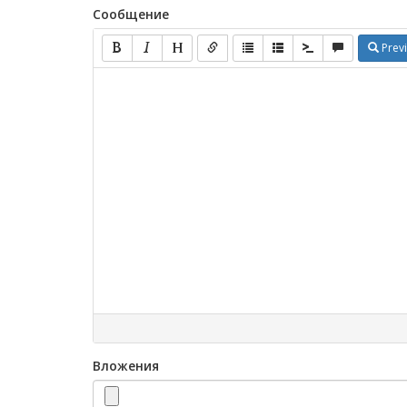
Сообщение
Prev
Вложения