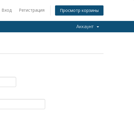
Вход
Регистрация
Просмотр корзины
Аккаунт