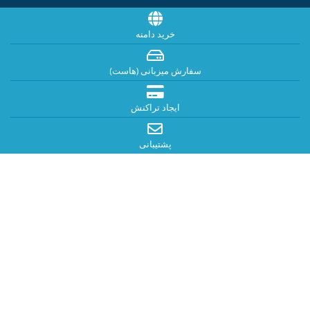
خرید دامنه
سفارش میزبانی (هاست)
ایجاد تراکنش
پشتیبانی