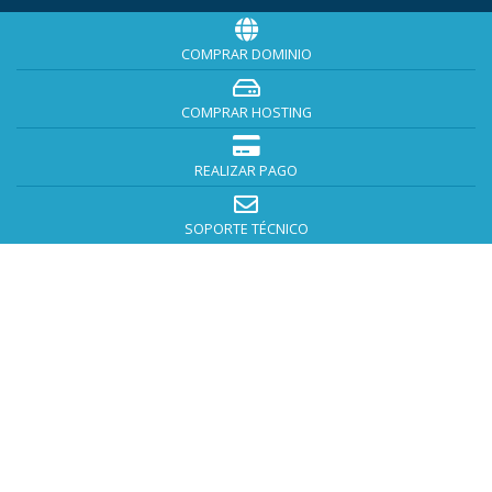
COMPRAR DOMINIO
COMPRAR HOSTING
REALIZAR PAGO
SOPORTE TÉCNICO